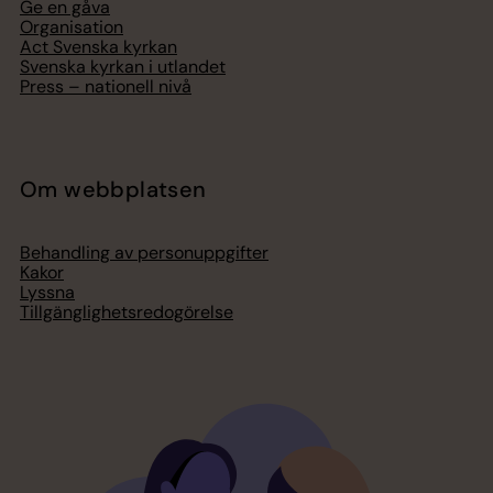
Ge en gåva
Organisation
Act Svenska kyrkan
Svenska kyrkan i utlandet
Press – nationell nivå
Om webbplatsen
Behandling av personuppgifter
Kakor
Lyssna
Tillgänglighetsredogörelse