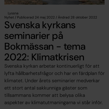
Lyssna
Nyhet / Publicerad 24 maj 2022 / Ändrad 28 oktober 2022
Svenska kyrkans
seminarier på
Bokmässan - tema
2022: Klimatkrisen
Svenska kyrkan arbetar kontinuerligt för att
lyfta hållbarhetsfrågor och har en färdplan för
klimatet. Under årets seminarier medverkar
ett stort antal sakkunniga gäster som
tillsammans kommer att belysa olika
aspekter av klimatutmaningarna vi står inför.