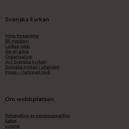
Svenska kyrkan
Hitta församling
Bli medlem
Lediga jobb
Ge en gåva
Organisation
Act Svenska kyrkan
Svenska kyrkan i utlandet
Press – nationell nivå
Om webbplatsen
Behandling av personuppgifter
Kakor
Lyssna