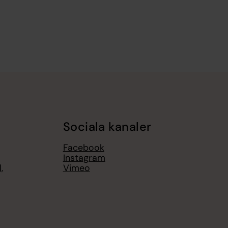
Sociala kanaler
Facebook
Instagram
,
Vimeo