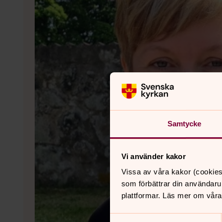
Samtycke
Vi använder kakor
Vissa av våra kakor (cookies
som förbättrar din användaru
plattformar. Läs mer om våra
Samtyckesval