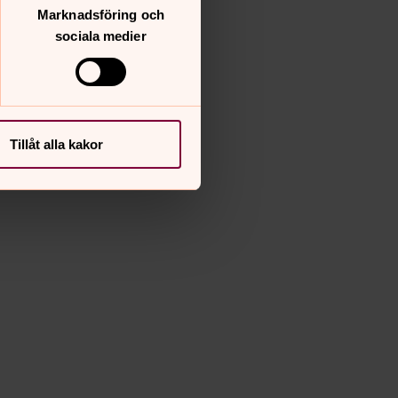
Marknadsföring och
sociala medier
Tillåt alla kakor