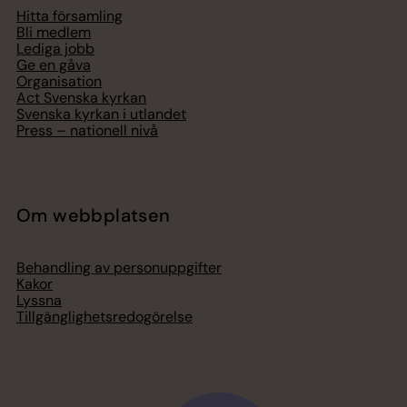
Hitta församling
Bli medlem
Lediga jobb
Ge en gåva
Organisation
Act Svenska kyrkan
Svenska kyrkan i utlandet
Press – nationell nivå
Om webbplatsen
Behandling av personuppgifter
Kakor
Lyssna
Tillgänglighetsredogörelse