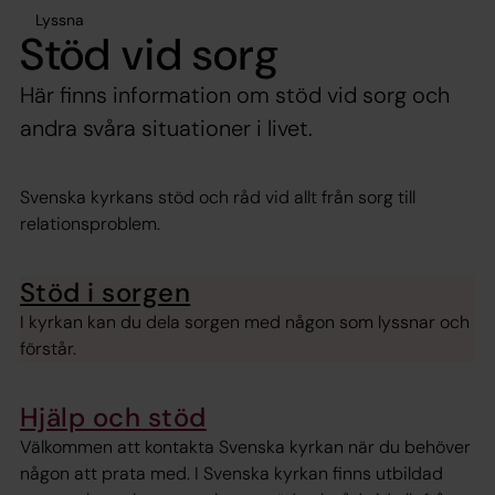
Lyssna
Stöd vid sorg
Här finns information om stöd vid sorg och
andra svåra situationer i livet.
Svenska kyrkans stöd och råd vid allt från sorg till
relationsproblem.
Stöd i sorgen
I kyrkan kan du dela sorgen med någon som lyssnar och
förstår.
Hjälp och stöd
Välkommen att kontakta Svenska kyrkan när du behöver
någon att prata med. I Svenska kyrkan finns utbildad