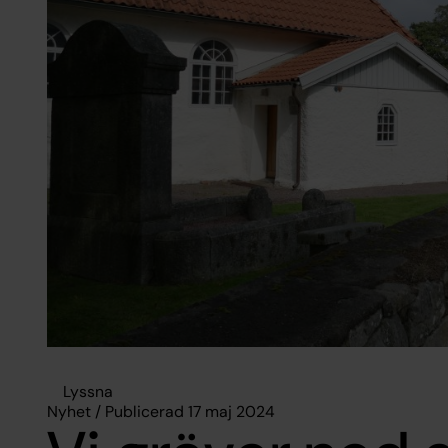
Lyssna
Nyhet / Publicerad 17 maj 2024