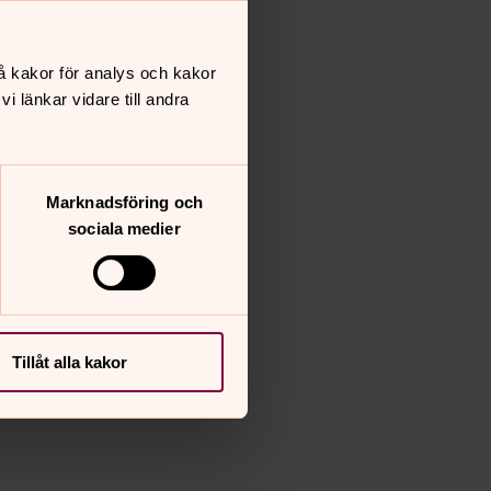
å kakor för analys och kakor
 länkar vidare till andra
Marknadsföring och
sociala medier
Tillåt alla kakor