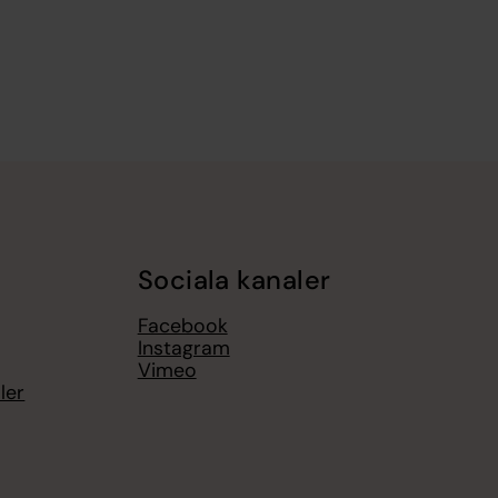
Sociala kanaler
Facebook
Instagram
Vimeo
ler