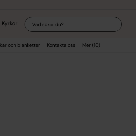
Sök
Kyrkor
Mer (10)
kar och blanketter
Kontakta oss