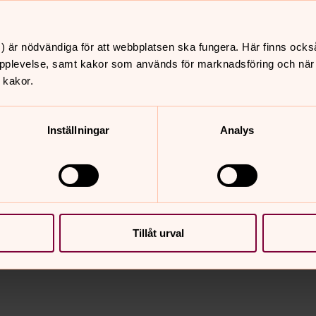
) är nödvändiga för att webbplatsen ska fungera. Här finns ocks
pplevelse, samt kakor som används för marknadsföring och när vi
 kakor.
Inställningar
Analys
Tillåt urval