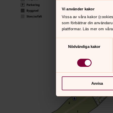
Vi använder kakor
Vissa av våra kakor (cookies
som förbättrar din användaru
plattformar. Läs mer om våra
Samtyckesval
Nödvändiga kakor
Avvisa