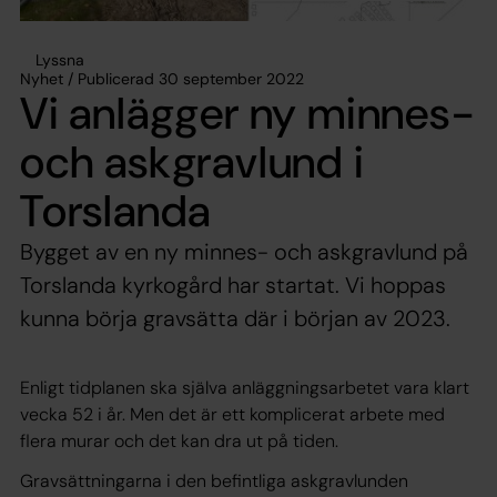
Lyssna
Nyhet / Publicerad 30 september 2022
Vi anlägger ny minnes-
och askgravlund i
Torslanda
Bygget av en ny minnes- och askgravlund på
Torslanda kyrkogård har startat. Vi hoppas
kunna börja gravsätta där i början av 2023.
Enligt tidplanen ska själva anläggningsarbetet vara klart
vecka 52 i år. Men det är ett komplicerat arbete med
flera murar och det kan dra ut på tiden.
Gravsättningarna i den befintliga askgravlunden