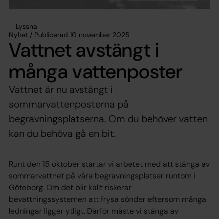
Lyssna
Nyhet / Publicerad 10 november 2025
Vattnet avstängt i
många vattenposter
Vattnet är nu avstängt i
sommarvattenposterna på
begravningsplatserna. Om du behöver vatten
kan du behöva gå en bit.
Runt den 15 oktober startar vi arbetet med att stänga av
sommarvattnet på våra begravningsplatser runtom i
Göteborg. Om det blir kallt riskerar
bevattningssystemen att frysa sönder eftersom många
ledningar ligger ytligt. Därför måste vi stänga av