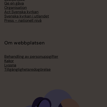
Ge en gåva
Organisation
Act Svenska kyrkan
Svenska kyrkan i utlandet
Press – nationell nivå
Om webbplatsen
Behandling av personuppgifter
Kakor
Lyssna
Tillgänglighetsredogörelse