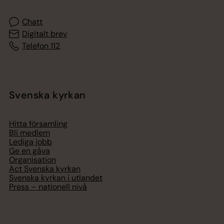
Chatt
Digitalt brev
Telefon 112
Svenska kyrkan
Hitta församling
Bli medlem
Lediga jobb
Ge en gåva
Organisation
Act Svenska kyrkan
Svenska kyrkan i utlandet
Press – nationell nivå