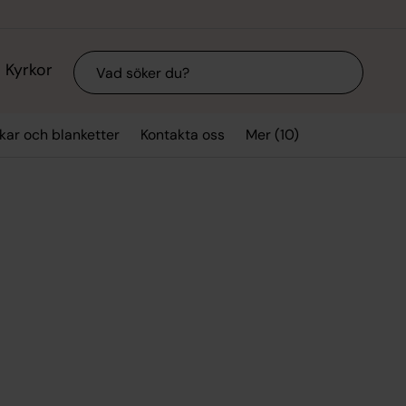
Sök
Kyrkor
Mer (10)
kar och blanketter
Kontakta oss