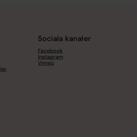
Sociala kanaler
Facebook
Instagram
Vimeo
ler