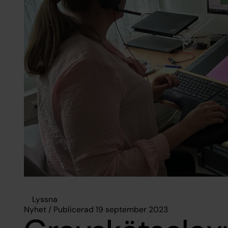
Lyssna
Nyhet / Publicerad 19 september 2023