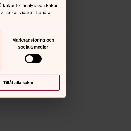
å kakor för analys och kakor
 länkar vidare till andra
Marknadsföring och
sociala medier
Tillåt alla kakor