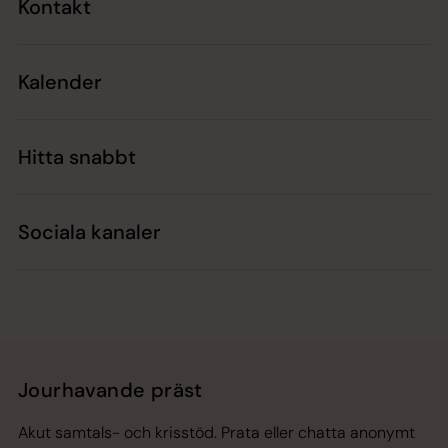
Kontakt
Kalender
Hitta snabbt
Sociala kanaler
Jourhavande präst
Akut samtals- och krisstöd. Prata eller chatta anonymt