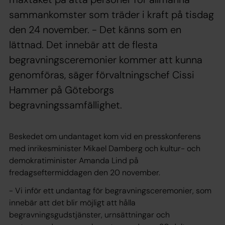
sammankomster som träder i kraft på tisdag
den 24 november. - Det känns som en
lättnad. Det innebär att de flesta
begravningsceremonier kommer att kunna
genomföras, säger förvaltningschef Cissi
Hammer på Göteborgs
begravningssamfällighet.
Beskedet om undantaget kom vid en presskonferens
med inrikesminister Mikael Damberg och kultur- och
demokratiminister Amanda Lind på
fredagseftermiddagen den 20 november.
- Vi inför ett undantag för begravningsceremonier, som
innebär att det blir möjligt att hålla
begravningsgudstjänster, urnsättningar och