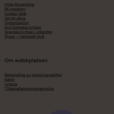
Hitta församling
Bli medlem
Lediga jobb
Ge en gåva
Organisation
Act Svenska kyrkan
Svenska kyrkan i utlandet
Press – nationell nivå
Om webbplatsen
Behandling av personuppgifter
Kakor
Lyssna
Tillgänglighetsredogörelse