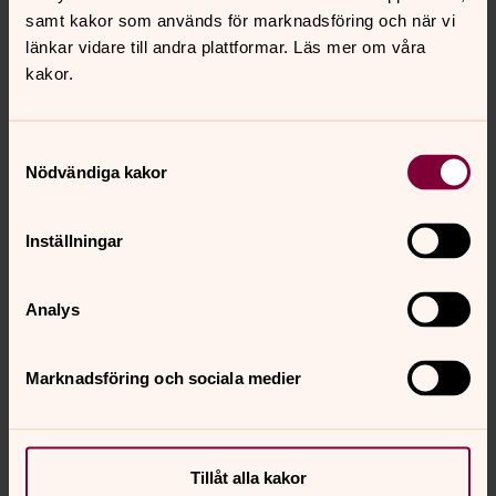
samt kakor som används för marknadsföring och när vi
länkar vidare till andra plattformar. Läs mer om våra
kakor.
Samtyckesval
Nödvändiga kakor
Inställningar
Analys
Marknadsföring och sociala medier
Tillåt alla kakor