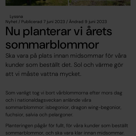
Lyssna
Nyhet / Publicerad 7 juni 2023 / Ändrad 9 juni 2023
Nu planterar vi årets
sommarblommor
Ska vara på plats innan midsommar för våra
kunder som beställt det. Sol och värme gör
att vi måste vattna mycket.
Som vanligt tog vi bort vårblommorna efter mors dag
och i nationaldagsveckan anlände våra
sommarblommor: isbegonior, dragon wing-begonior,
fuchsior, salvia och pelargoner.
Planteringen pågår för fullt, för våra kunder som beställt
sommarblommor, och ska vara klar innan midsommar.