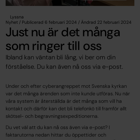
Lyssna
Nyhet / Publicerad 6 februari 2024 / Ändrad 22 februari 2024
Just nu är det många
som ringer till oss
Ibland kan väntan bli lång, vi ber om din
förståelse. Du kan även nå oss via e-post.
Under och efter cyberangreppet mot Svenska kyrkan
var det många ärenden som inte kunde utföras. Nu när
våra system är återställda är det många som vill ha
kontakt och därför kan det bli telefonkö till framför allt
skötsel- och begravningsexpeditionerna.
Du vet väl att du kan nå oss även via e-post? I
faktarutorna nedan hittar du öppettider och