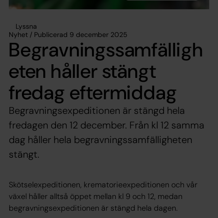
Lyssna
Nyhet / Publicerad 9 december 2025
Begravningssamfälligh
eten håller stängt
fredag eftermiddag
Begravningsexpeditionen är stängd hela
fredagen den 12 december. Från kl 12 samma
dag håller hela begravningssamfälligheten
stängt.
Skötselexpeditionen, krematorieexpeditionen och vår
växel håller alltså öppet mellan kl 9 och 12, medan
begravningsexpeditionen är stängd hela dagen.