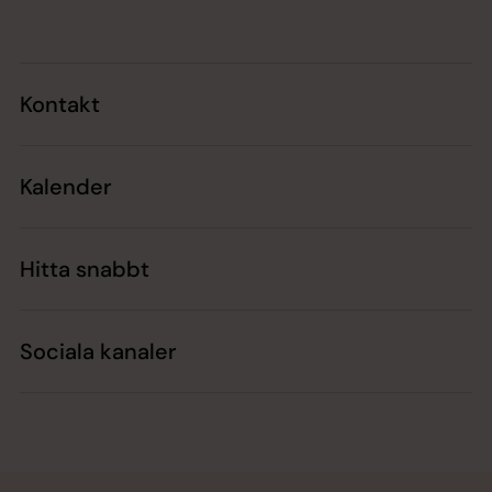
Kontakt
Kalender
Hitta snabbt
Sociala kanaler