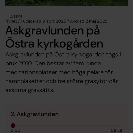
Lyssna
Nyhet / Publicerad 9 april 2025 / Ändrad 2 maj 2025
Askgravlunden på
Östra kyrkogården
Askgravlunden på Östra kyrkogården togs i
bruk 2010. Den består av fem runda
meditationsplatser med höga pelare för
namnplaketter och tre större gräsytor där
askorna gravsätts.
2. Askgravlunden
0:00
06:26