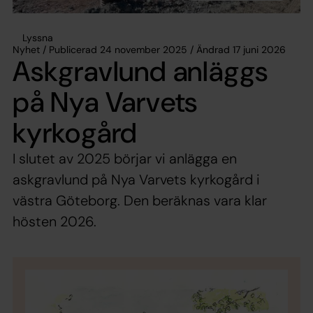
Lyssna
Nyhet / Publicerad 24 november 2025 / Ändrad 17 juni 2026
Askgravlund anläggs
på Nya Varvets
kyrkogård
I slutet av 2025 börjar vi anlägga en
askgravlund på Nya Varvets kyrkogård i
västra Göteborg. Den beräknas vara klar
hösten 2026.