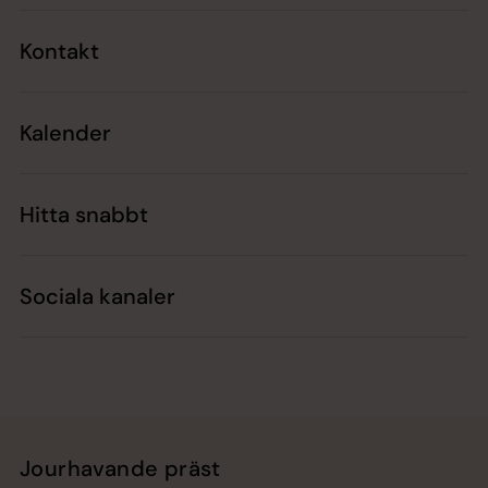
Kontakt
Kalender
Hitta snabbt
Sociala kanaler
Jourhavande präst