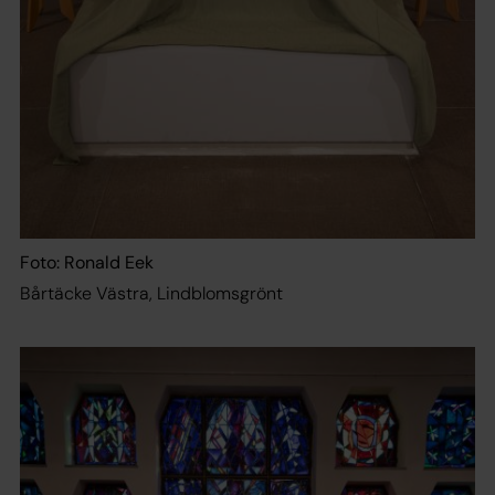
Foto: Ronald Eek
Bårtäcke Västra, Lindblomsgrönt