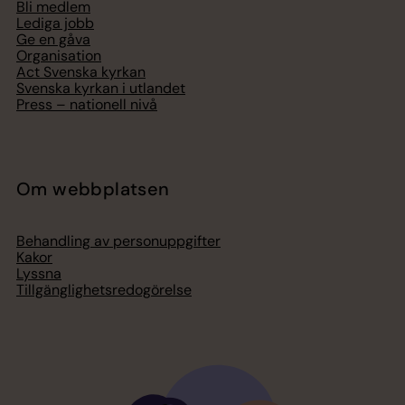
Bli medlem
Lediga jobb
Ge en gåva
Organisation
Act Svenska kyrkan
Svenska kyrkan i utlandet
Press – nationell nivå
Om webbplatsen
Behandling av personuppgifter
Kakor
Lyssna
Tillgänglighetsredogörelse