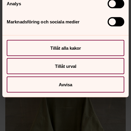
Analys
Marknadsföring och sociala medier
Tillåt alla kakor
Tillåt urval
Avvisa