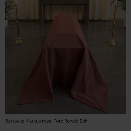
Bårtäcke Markus rosa, Foto Ronald Eek