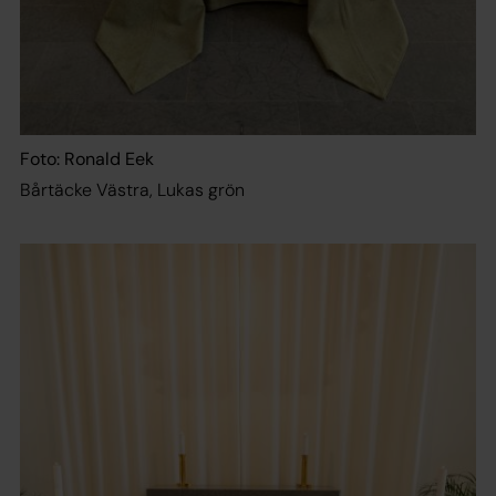
Foto: Ronald Eek
Bårtäcke Västra, Lukas grön