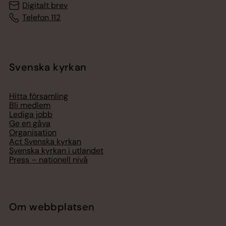
Digitalt brev
Telefon 112
Svenska kyrkan
Hitta församling
Bli medlem
Lediga jobb
Ge en gåva
Organisation
Act Svenska kyrkan
Svenska kyrkan i utlandet
Press – nationell nivå
Om webbplatsen