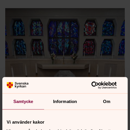
Samtycke
Information
Om
Vi använder kakor