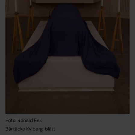
Foto: Ronald Eek
Bårtäcke Kviberg, blått