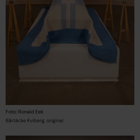
Foto: Ronald Eek
Bårtäcke Kviberg, original