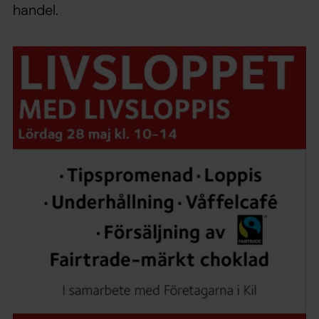
handel.