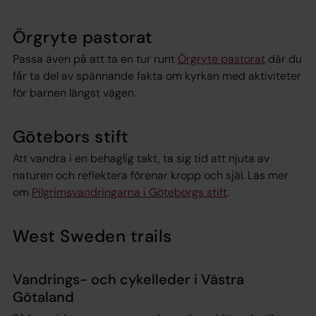
Örgryte pastorat
Passa även på att ta en tur runt
Örgryte pastorat
där du
får ta del av spännande fakta om kyrkan med aktiviteter
för barnen längst vägen.
Götebors stift
Att vandra i en behaglig takt, ta sig tid att njuta av
naturen och reflektera förenar kropp och själ. Läs mer
om
Pilgrimsvandringarna i Göteborgs stift
.
West Sweden trails
Vandrings- och cykelleder i Västra
Götaland