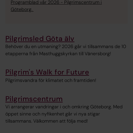
Programblad vår 2026 - Pilgrimscentrum i
Göteborg.
Pilgrimsled Göta älv
Behöver du en utmaning? 2026 går vi tillsammans de 10
etapperna från Masthuggskyrkan till Vänersborg!
Pilgrim's Walk for Future
Pilgrimsvandra för klimatet och framtiden!
Pilgrimscentrum
Vi arrangerar vandringar i och omkring Göteborg. Med
öppet sinne och nyfikenhet går vi nya stigar
tillsammans. Välkommen att följa med!