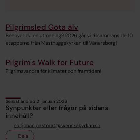
Pilgrimsled Göta älv
Behöver du en utmaning? 2026 går vi tillsammans de 10
etapperna från Masthuggskyrkan till Vänersborg!
Pilgrim's Walk for Future
Pilgrimsvandra för klimatet och framtiden!
Senast ändrad 21 januari 2026
Synpunkter eller frågor på sidans
innehåll?
carljohan.pastorat@svenskakyrkan.se
Dela