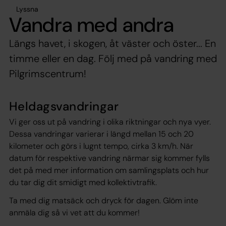
Lyssna
Vandra med andra
Längs havet, i skogen, åt väster och öster... En
timme eller en dag. Följ med på vandring med
Pilgrimscentrum!
Heldagsvandringar
Vi ger oss ut på vandring i olika riktningar och nya vyer.
Dessa vandringar varierar i längd mellan 15 och 20
kilometer och görs i lugnt tempo, cirka 3 km/h. När
datum för respektive vandring närmar sig kommer fylls
det på med mer information om samlingsplats och hur
du tar dig dit smidigt med kollektivtrafik.
Ta med dig matsäck och dryck för dagen. Glöm inte
anmäla dig så vi vet att du kommer!