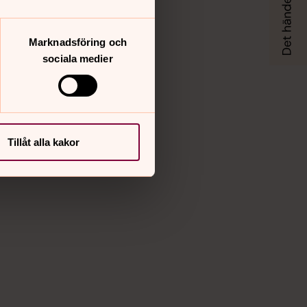
Marknadsföring och
sociala medier
Tillåt alla kakor