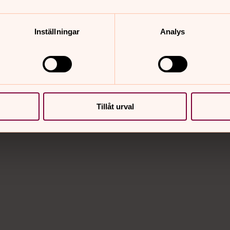
Inställningar
Analys
Tillåt urval