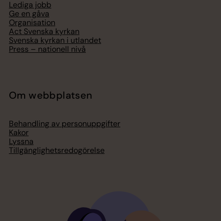
Lediga jobb
Ge en gåva
Organisation
Act Svenska kyrkan
Svenska kyrkan i utlandet
Press – nationell nivå
Om webbplatsen
Behandling av personuppgifter
Kakor
Lyssna
Tillgänglighetsredogörelse