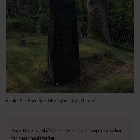
Punkt 8 - Familjen Montgomerys Gravar
För att se innehållet behöver du acceptera kakor
för marknadsföring.