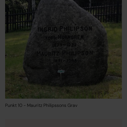
Punkt 10 - Mauritz Philipssons Grav