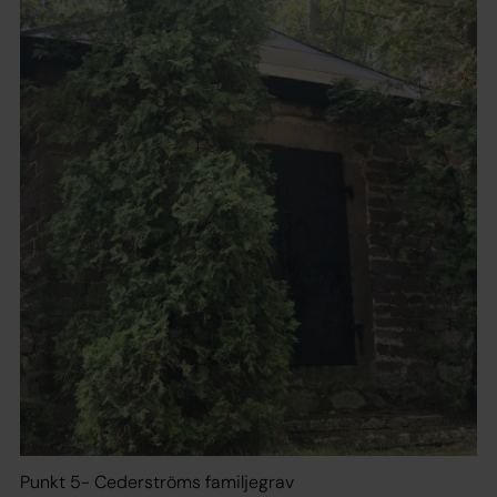
Punkt 5- Cederströms familjegrav