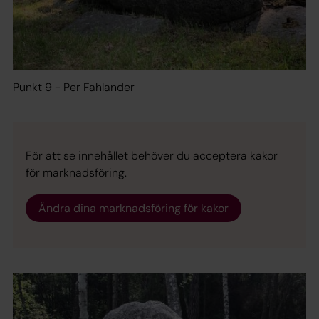
Punkt 9 - Per Fahlander
För att se innehållet behöver du acceptera kakor
för marknadsföring.
Ändra dina marknadsföring för kakor