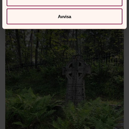
Avvisa