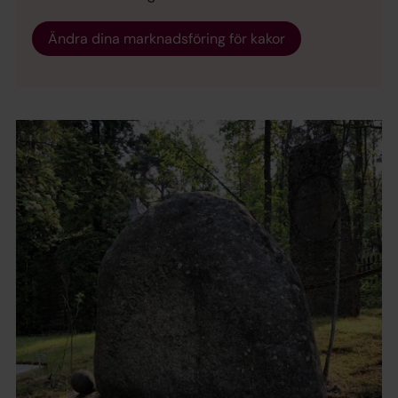
Ändra dina marknadsföring för kakor