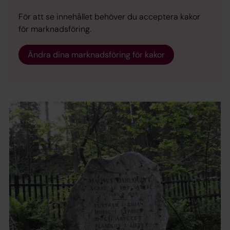
För att se innehållet behöver du acceptera kakor
för marknadsföring.
Ändra dina marknadsföring för kakor