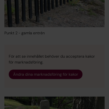
Punkt 2 - gamla entrén
För att se innehållet behöver du acceptera kakor
för marknadsföring.
Ändra dina marknadsföring för kakor