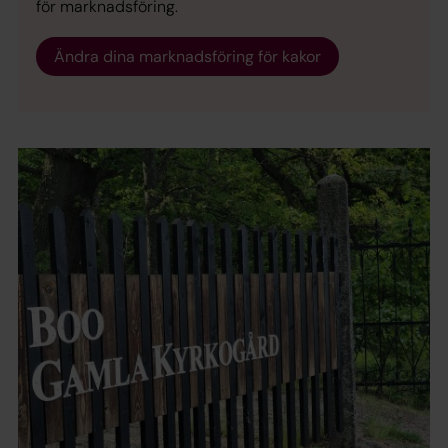
för marknadsföring.
Ändra dina marknadsföring för kakor