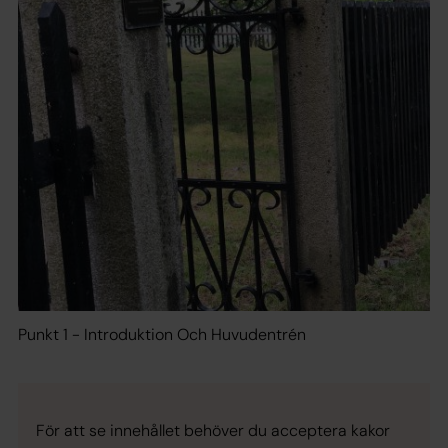
Punkt 1 - Introduktion Och Huvudentrén
För att se innehållet behöver du acceptera kakor