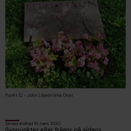
Punkt 12 - John Liljeströms Grav
Senast ändrad 10 mars 2020
Synpunkter eller frågor på sidans