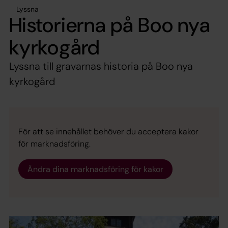
Lyssna
Historierna på Boo nya
kyrkogård
Lyssna till gravarnas historia på Boo nya
kyrkogård
För att se innehållet behöver du acceptera kakor
för marknadsföring.
Ändra dina marknadsföring för kakor