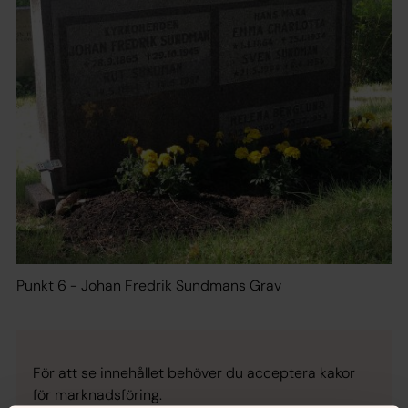
Punkt 6 - Johan Fredrik Sundmans Grav
För att se innehållet behöver du acceptera kakor
för marknadsföring.