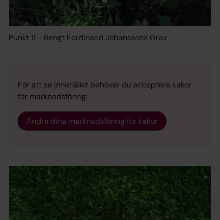
Punkt 11 - Bengt Ferdinand Johanssons Grav
För att se innehållet behöver du acceptera kakor
för marknadsföring.
Ändra dina marknadsföring för kakor