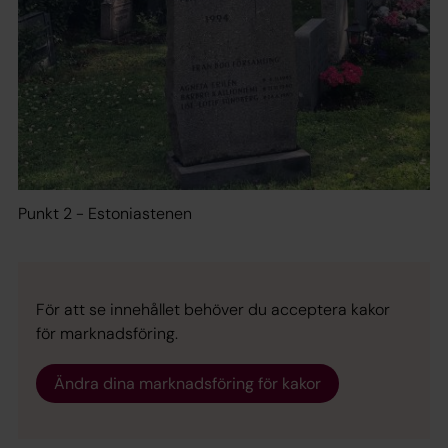
Punkt 2 - Estoniastenen
För att se innehållet behöver du acceptera kakor
för marknadsföring.
Ändra dina marknadsföring för kakor