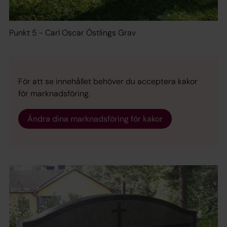
Punkt 5 - Carl Oscar Östlings Grav
För att se innehållet behöver du acceptera kakor
för marknadsföring.
Ändra dina marknadsföring för kakor