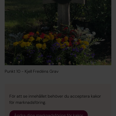
Punkt 10 - Kjell Fredéns Grav
För att se innehållet behöver du acceptera kakor
för marknadsföring.
Ändra dina marknadsföring för kakor