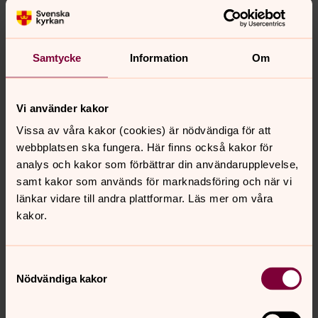
Ändra dina marknadsföring för kakor
Samtycke
Information
Om
Vi använder kakor
Vissa av våra kakor (cookies) är nödvändiga för att
webbplatsen ska fungera. Här finns också kakor för
analys och kakor som förbättrar din användarupplevelse,
samt kakor som används för marknadsföring och när vi
länkar vidare till andra plattformar. Läs mer om våra
kakor.
Samtyckesval
Nödvändiga kakor
Punkt 7 - Ceremonilokalen Duvan