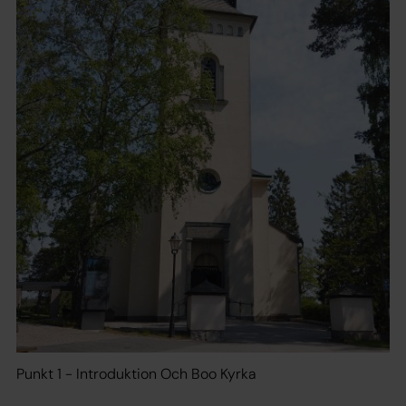
Punkt 1 - Introduktion Och Boo Kyrka