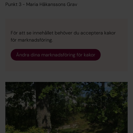
Punkt 3 - Maria Håkanssons Grav
För att se innehållet behöver du acceptera kakor
för marknadsföring.
Ändra dina marknadsföring för kakor