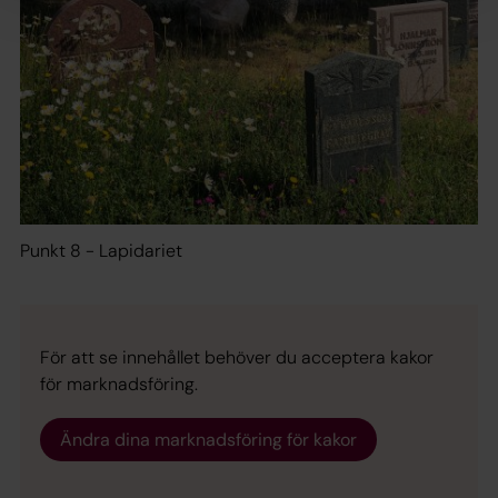
Punkt 8 - Lapidariet
För att se innehållet behöver du acceptera kakor
för marknadsföring.
Ändra dina marknadsföring för kakor