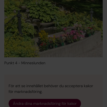
Punkt 4 - Minneslunden
För att se innehållet behöver du acceptera kakor
för marknadsföring.
Ändra dina marknadsföring för kakor