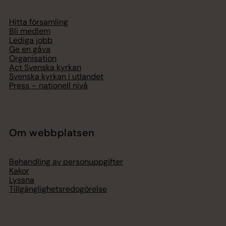
Hitta församling
Bli medlem
Lediga jobb
Ge en gåva
Organisation
Act Svenska kyrkan
Svenska kyrkan i utlandet
Press – nationell nivå
Om webbplatsen
Behandling av personuppgifter
Kakor
Lyssna
Tillgänglighetsredogörelse