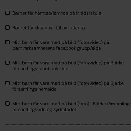
Barnet får hämtas/lämnas på fritids/skola
Barnet får skjutsas i bil av ledarna
Mitt barn får vara med på bild (foto/video) på
barnverksamhetens facebook grupp/sida
Mitt barn får vara med på bild (foto/video) på Bjärke
församlings facebook sida
Mitt barn får vara med på bild (foto/video) på Bjärke
församlings hemsida
Mitt barn får vara med på bild (foto) i Bjärke församling
församlingstidning Kyrkbladet
...............................................................................................................................................