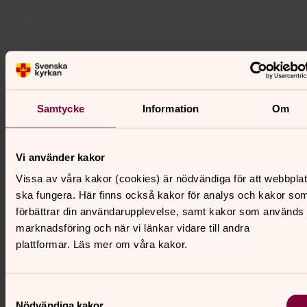
Kryssruta
Samtycke
Information
Om
Skicka
Vi använder kakor
Vissa av våra kakor (cookies) är nödvändiga för att webbpla
ska fungera. Här finns också kakor för analys och kakor so
förbättrar din användarupplevelse, samt kakor som används 
marknadsföring och när vi länkar vidare till andra
plattformar. Läs mer om våra kakor.
Samtyckesval
Nödvändiga kakor