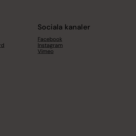
Sociala kanaler
Facebook
rd
Instagram
Vimeo