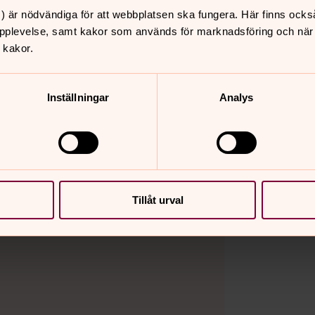
) är nödvändiga för att webbplatsen ska fungera. Här finns ocks
pplevelse, samt kakor som används för marknadsföring och när vi
 kakor.
Inställningar
Analys
Tillåt urval