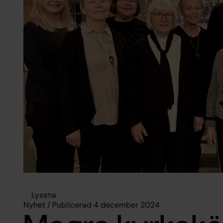
Lyssna
Nyhet / Publicerad 4 december 2024