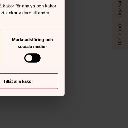
å kakor för analys och kakor
 länkar vidare till andra
Marknadsföring och
sociala medier
Tillåt alla kakor