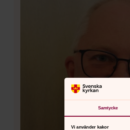
Samtycke
Vi använder kakor