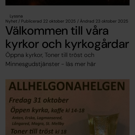
Lyssna
Nyhet / Publicerad 22 oktober 2025 / Ändrad 23 oktober 2025
Välkommen till våra
kyrkor och kyrkogårdar
Öppna kyrkor, Toner till tröst och
Minnesgudstjänster - läs mer här