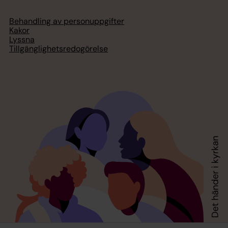
Behandling av personuppgifter
Kakor
Lyssna
Tillgänglighetsredogörelse