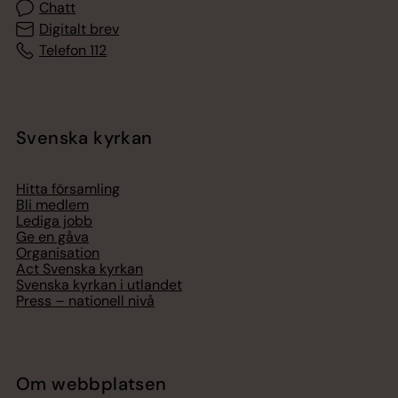
Chatt
Digitalt brev
Telefon 112
Svenska kyrkan
Hitta församling
Bli medlem
Lediga jobb
Ge en gåva
Organisation
Act Svenska kyrkan
Svenska kyrkan i utlandet
Press – nationell nivå
Om webbplatsen