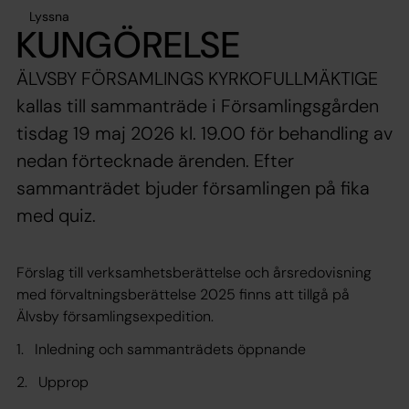
Lyssna
KUNGÖRELSE
ÄLVSBY FÖRSAMLINGS KYRKOFULLMÄKTIGE
kallas till sammanträde i Församlingsgården
tisdag 19 maj 2026 kl. 19.00 för behandling av
nedan förtecknade ärenden. Efter
sammanträdet bjuder församlingen på fika
med quiz.
Förslag till verksamhetsberättelse och årsredovisning
med förvaltningsberättelse 2025 finns att tillgå på
Älvsby församlingsexpedition.
1. Inledning och sammanträdets öppnande
2. Upprop