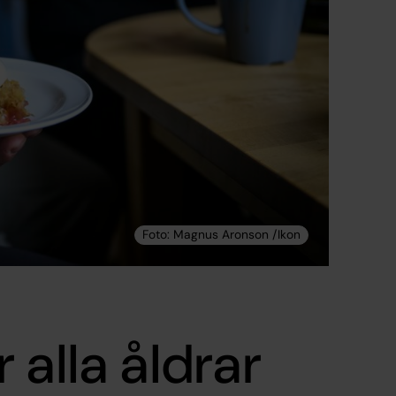
 alla åldrar