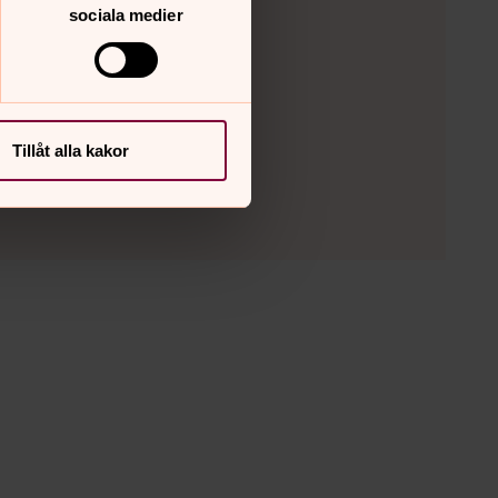
sociala medier
Tillåt alla kakor