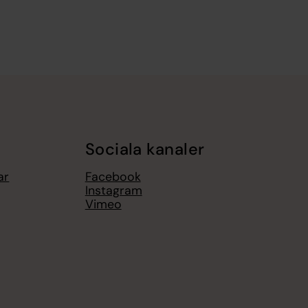
Sociala kanaler
ar
Facebook
Instagram
Vimeo