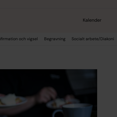
Kalender
firmation och vigsel
Begravning
Socialt arbete/Diakoni