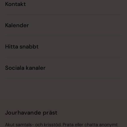
Kontakt
Kalender
Hitta snabbt
Sociala kanaler
Jourhavande präst
Akut samtals- och krisstöd. Prata eller chatta anonymt