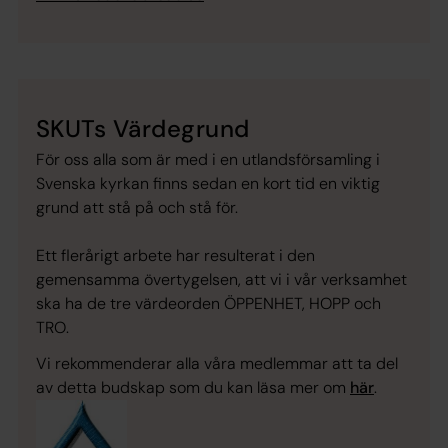
SKUTs Värdegrund
För oss alla som är med i en utlandsförsamling i
Svenska kyrkan finns sedan en kort tid en viktig
grund att stå på och stå för.
Ett flerårigt arbete har resulterat i den
gemensamma övertygelsen, att vi i vår verksamhet
ska ha de tre värdeorden ÖPPENHET, HOPP och
TRO.
Vi rekommenderar alla våra medlemmar att ta del
av detta budskap som du kan läsa mer om
här
.