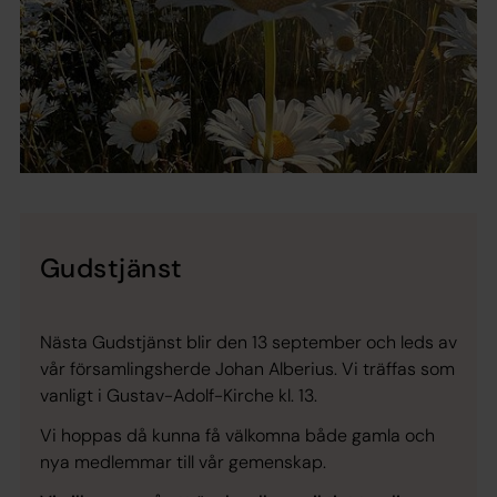
Gudstjänst
Nästa Gudstjänst blir den 13 september och leds av
vår församlingsherde Johan Alberius. Vi träffas som
vanligt i Gustav-Adolf-Kirche kl. 13.
Vi hoppas då kunna få välkomna både gamla och
nya medlemmar till vår gemenskap.