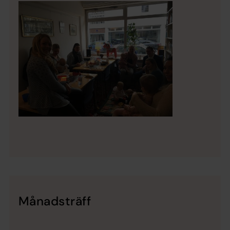
Månadsträff