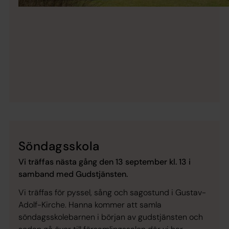
Söndagsskola
Vi träffas nästa gång den 13 september kl. 13 i
samband med Gudstjänsten.
Vi träffas för pyssel, sång och sagostund i Gustav-
Adolf-Kirche. Hanna kommer att samla
söndagsskolebarnen i början av gudstjänsten och