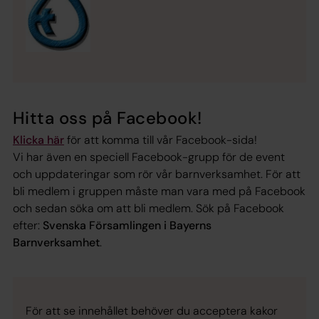
Hitta oss på Facebook!
Klicka här
för att komma till vår Facebook-sida!
Vi har även en speciell Facebook-grupp för de event
och uppdateringar som rör vår barnverksamhet. För att
bli medlem i gruppen måste man vara med på Facebook
och sedan söka om att bli medlem. Sök på Facebook
efter:
Svenska Församlingen i Bayerns
Barnverksamhet
.
För att se innehållet behöver du acceptera kakor