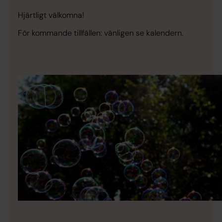
Hjärtligt välkomna!
För kommande tillfällen: vänligen se kalendern.