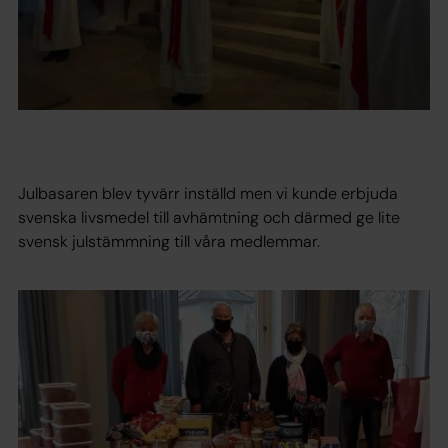
Julbasaren blev tyvärr inställd men vi kunde erbjuda
svenska livsmedel till avhämtning och därmed ge lite
svensk julstämmning till våra medlemmar.