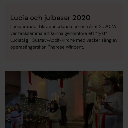
Lucia och julbasar 2020
Luciafirandet blev annorlunda corona året 2020. Vi
var tacksamma att kunna genomföra ett ”tyst”
Luciatåg i Gustav-Adolf-Kirche med vacker sång av
operasångerskan Therese Wincent.