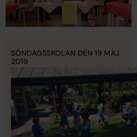
SÖNDAGSSKOLAN DEN 19 MAJ
2019