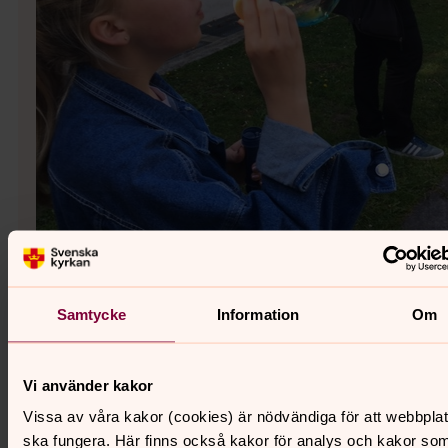
Samtycke
Information
Om
Vi använder kakor
Vissa av våra kakor (cookies) är nödvändiga för att webbpla
ska fungera. Här finns också kakor för analys och kakor so