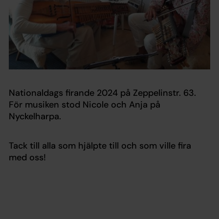
Nationaldags firande 2024 på Zeppelinstr. 63.
För musiken stod Nicole och Anja på
Nyckelharpa.
Tack till alla som hjälpte till och som ville fira
med oss!