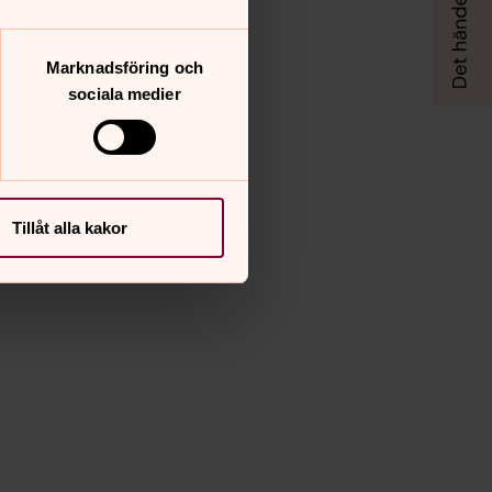
Marknadsföring och
sociala medier
Tillåt alla kakor