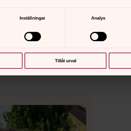
Inställningar
Analys
 Österåker
Tillåt urval