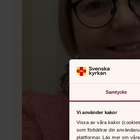
Samtycke
Vi använder kakor
Vissa av våra kakor (cookies
som förbättrar din användaru
plattformar. Läs mer om våra