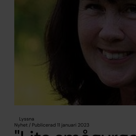
Lyssna
Nyhet / Publicerad 11 januari 2023