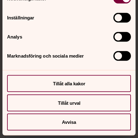
Inställningar
Analys
Marknadsföring och sociala medier
Tillåt alla kakor
Tillåt urval
Avvisa