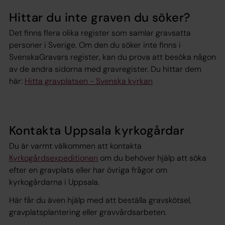
Hittar du inte graven du söker?
Det finns flera olika register som samlar gravsatta
personer i Sverige. Om den du söker inte finns i
SvenskaGravars register, kan du prova att besöka någon
av de andra sidorna med gravregister. Du hittar dem
här:
Hitta gravplatsen - Svenska kyrkan
Kontakta Uppsala kyrkogårdar
Du är varmt välkommen att kontakta
Kyrkogårdsexpeditionen
om du behöver hjälp att söka
efter en gravplats eller har övriga frågor om
kyrkogårdarna i Uppsala.
Här får du även hjälp med att beställa gravskötsel,
gravplatsplantering eller gravvårdsarbeten.