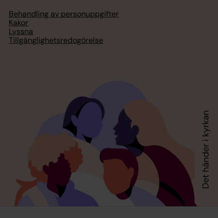
Behandling av personuppgifter
Kakor
Lyssna
Tillgänglighetsredogörelse