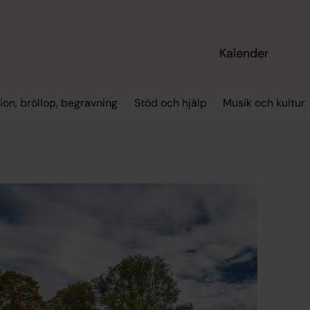
Kalender
ion, bröllop, begravning
Stöd och hjälp
Musik och kultur