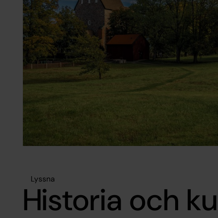
Lyssna
Historia och ku