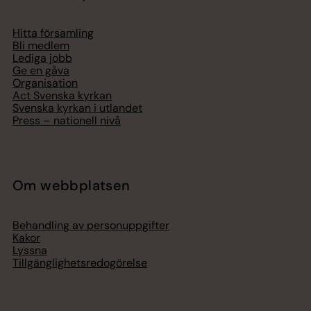
Hitta församling
Bli medlem
Lediga jobb
Ge en gåva
Organisation
Act Svenska kyrkan
Svenska kyrkan i utlandet
Press – nationell nivå
Om webbplatsen
Behandling av personuppgifter
Kakor
Lyssna
Tillgänglighetsredogörelse