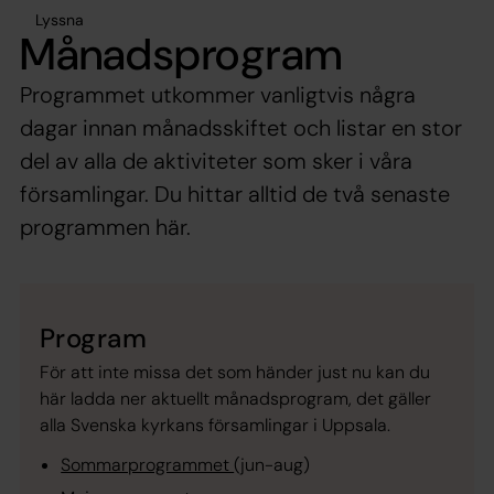
Lyssna
Månadsprogram
Programmet utkommer vanligtvis några
dagar innan månadsskiftet och listar en stor
del av alla de aktiviteter som sker i våra
församlingar. Du hittar alltid de två senaste
programmen här.
Program
För att inte missa det som händer just nu kan du
här ladda ner aktuellt månadsprogram, det gäller
alla Svenska kyrkans församlingar i Uppsala.
Sommarprogrammet
(jun-aug)