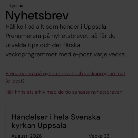
Lyssna
Nyhetsbrev
Håll koll på allt som händer i Uppsala.
Prenumerera på nyhetsbrevet, så får du
utvalda tips och det färska
veckoprogrammet med e-post varje vecka.
Prenumerera på nyhetsbrevet och veckoprogrammet
(e-post)
Här finns ett arkiv med de tio senaste nyhetsbreven
Händelser i hela Svenska
kyrkan Uppsala
Vecka 33
augusti 2026