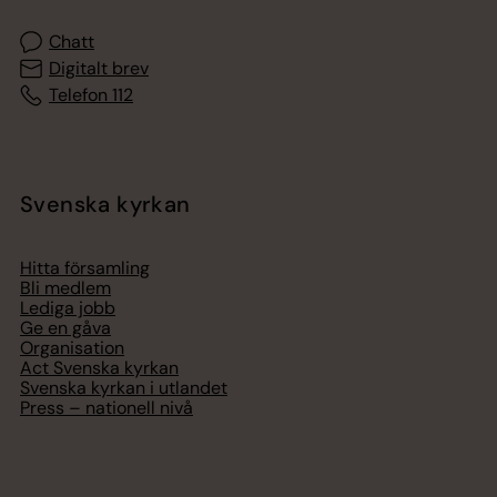
Chatt
Digitalt brev
Telefon 112
Svenska kyrkan
Hitta församling
Bli medlem
Lediga jobb
Ge en gåva
Organisation
Act Svenska kyrkan
Svenska kyrkan i utlandet
Press – nationell nivå