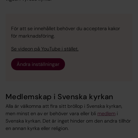
För att se innehållet behöver du acceptera kakor
för marknadsföring.
Se videon på YouTube i stället.
Ändra inställningar
Medlemskap i Svenska kyrkan
Alla är välkomna att fira sitt bröllop i Svenska kyrkan,
men minst en av er behöver vara eller bli
medlem
i
Svenska kyrkan. Det är inget hinder om den andra tillhör
en annan kyrka eller religion.