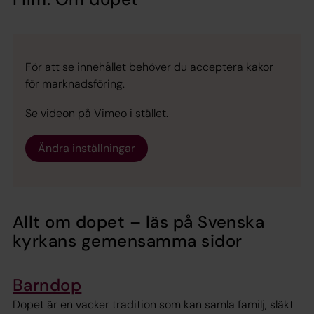
För att se innehållet behöver du acceptera kakor
för marknadsföring.
Se videon på Vimeo i stället.
Ändra inställningar
Allt om dopet – läs på Svenska
kyrkans gemensamma sidor
Barndop
Dopet är en vacker tradition som kan samla familj, släkt