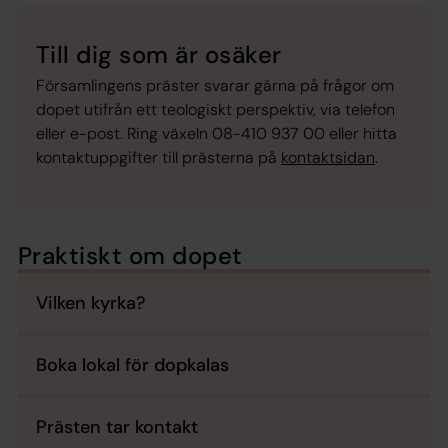
Till dig som är osäker
Församlingens präster svarar gärna på frågor om
dopet utifrån ett teologiskt perspektiv, via telefon
eller e-post. Ring växeln 08-410 937 00 eller hitta
kontaktuppgifter till prästerna på
kontaktsidan
.
Praktiskt om dopet
Vilken kyrka?
Boka lokal för dopkalas
Prästen tar kontakt