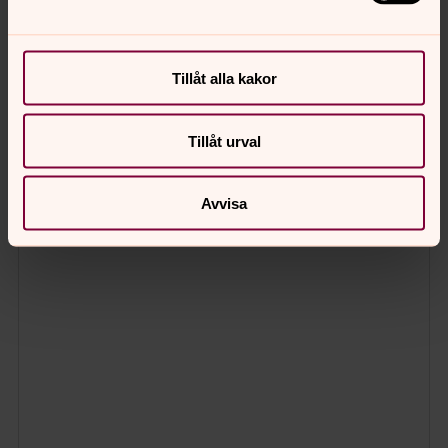
Tillåt alla kakor
Tillåt urval
Avvisa