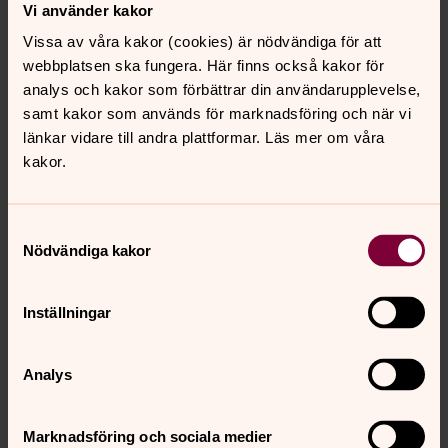
Vi använder kakor
Vissa av våra kakor (cookies) är nödvändiga för att
webbplatsen ska fungera. Här finns också kakor för
analys och kakor som förbättrar din användarupplevelse,
samt kakor som används för marknadsföring och när vi
länkar vidare till andra plattformar. Läs mer om våra
kakor.
Samtyckesval
Nödvändiga kakor
Inställningar
Analys
Marknadsföring och sociala medier