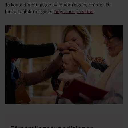
Ta kontakt med någon av församlingens präster. Du
hittar kontaktuppgifter
längst ner på sidan
.