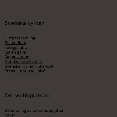
Svenska kyrkan
Hitta församling
Bli medlem
Lediga jobb
Ge en gåva
Organisation
Act Svenska kyrkan
Svenska kyrkan i utlandet
Press – nationell nivå
Om webbplatsen
Behandling av personuppgifter
Kakor