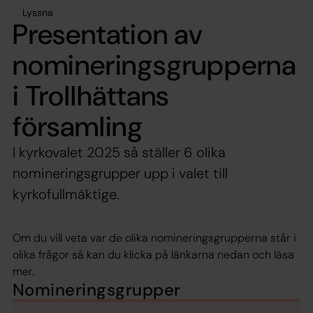
Lyssna
Presentation av
nomineringsgrupperna
i Trollhättans
församling
I kyrkovalet 2025 så ställer 6 olika
nomineringsgrupper upp i valet till
kyrkofullmäktige.
Om du vill veta var de olika nomineringsgrupperna står i
olika frågor så kan du klicka på länkarna nedan och läsa
mer.
Nomineringsgrupper