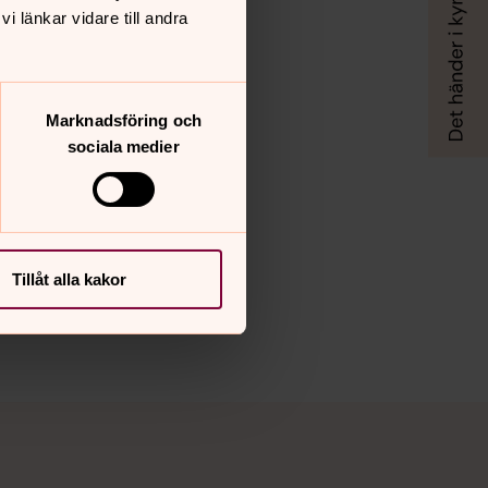
 länkar vidare till andra
Marknadsföring och
sociala medier
Tillåt alla kakor