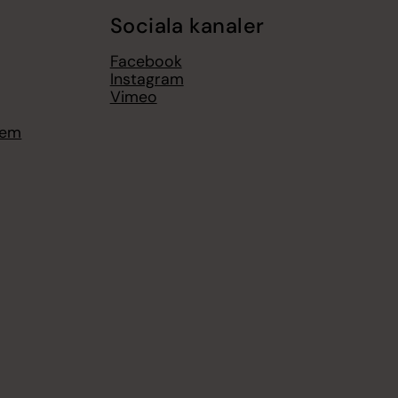
Sociala kanaler
Facebook
Instagram
Vimeo
hem