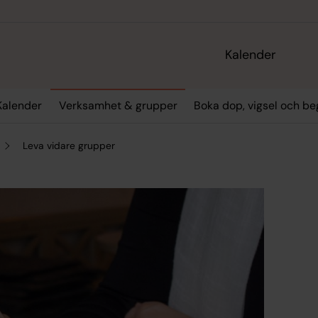
Kalender
Kalender
Verksamhet & grupper
Boka dop, vigsel och be
Leva vidare grupper