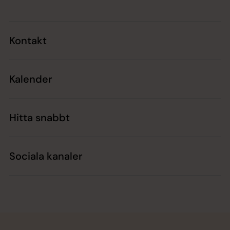
Kontakt
Kalender
Hitta snabbt
Sociala kanaler