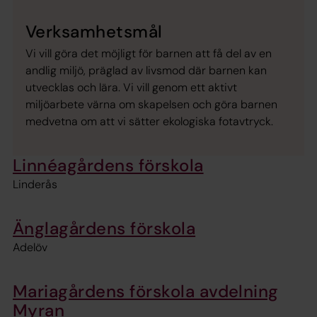
Verksamhetsmål
Vi vill göra det möjligt för barnen att få del av en
andlig miljö, präglad av livsmod där barnen kan
utvecklas och lära. Vi vill genom ett aktivt
miljöarbete värna om skapelsen och göra barnen
medvetna om att vi sätter ekologiska fotavtryck.
Linnéagårdens förskola
Linderås
Änglagårdens förskola
Adelöv
Mariagårdens förskola avdelning
Myran