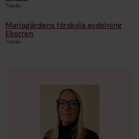
Tranås
Mariagårdens förskola avdelning
Ekorren
Tranås