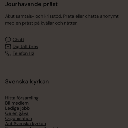
Jourhavande präst
Akut samtals- och krisstöd. Prata eller chatta anonymt
med en präst på kvällar och nätter.
Chatt
Digitalt brev
Telefon 112
Svenska kyrkan
Hitta församling
Bli medlem
Lediga jobb
Ge en gåva
Organisation
Act Svenska kyrkan