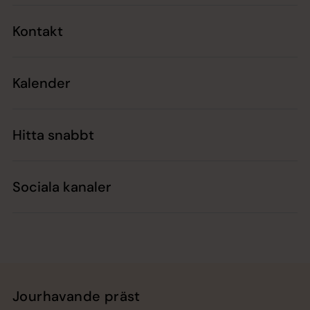
Kontakt
Kalender
Hitta snabbt
Sociala kanaler
Jourhavande präst