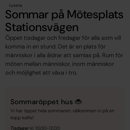
Lyssna
Sommar på Mötesplats
Stationsvägen
Öppet tisdagar och fredagar för alla som vill
komma in en stund. Det är en plats för
människor i alla åldrar att samlas på. Rum för
möten mellan människor, inom människor
och möjlighet att växa i tro.
Sommaröppet hus 🐞
Vi har öppet hela sommaren, välkommen in på en
kopp kaffe!
Tisdagar
kl. 10.00-12.00