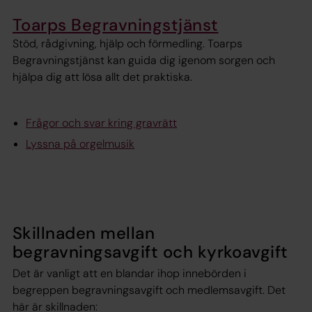
Toarps Begravningstjänst
Stöd, rådgivning, hjälp och förmedling. Toarps
Begravningstjänst kan guida dig igenom sorgen och
hjälpa dig att lösa allt det praktiska.
Frågor och svar kring gravrätt
Lyssna på orgelmusik
Skillnaden mellan
begravningsavgift och kyrkoavgift
Det är vanligt att en blandar ihop innebörden i
begreppen begravningsavgift och medlemsavgift. Det
här är skillnaden: