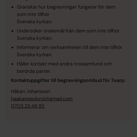
Granskar hur begravningar fungerar för dem
som inte tillhör
Svenska kyrkan.
Undersöker önskemål från dem som inte tillhör
Svenska kyrkan.
Informerar om verksamheten till dem inte tillhör
Svenska kyrkan.
Håller kontakt med andra trossamfund och
berörda parter.
Kontaktuppgifter till begravningsombud för Toarp:
Håkan Johansson
haakanesplund@gmail.com
0703 23 48 85