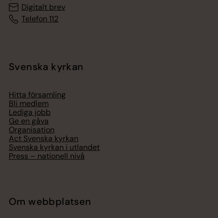
Digitalt brev
Telefon 112
Svenska kyrkan
Hitta församling
Bli medlem
Lediga jobb
Ge en gåva
Organisation
Act Svenska kyrkan
Svenska kyrkan i utlandet
Press – nationell nivå
Om webbplatsen