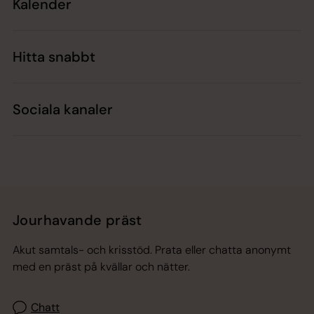
Kalender
Hitta snabbt
Sociala kanaler
Jourhavande präst
Akut samtals- och krisstöd. Prata eller chatta anonymt
med en präst på kvällar och nätter.
Chatt