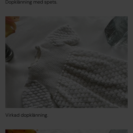
Dopklänning med spets.
Virkad dopklänning.