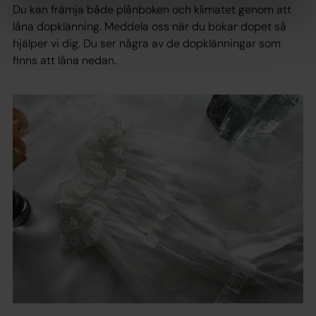
Du kan främja både plånboken och klimatet genom att
låna dopklänning. Meddela oss när du bokar dopet så
hjälper vi dig. Du ser några av de dopklänningar som
finns att låna nedan.