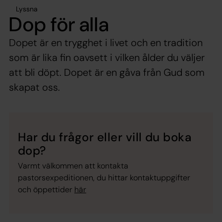
Lyssna
Dop för alla
Dopet är en trygghet i livet och en tradition
som är lika fin oavsett i vilken ålder du väljer
att bli döpt. Dopet är en gåva från Gud som
skapat oss.
Har du frågor eller vill du boka
dop?
Varmt välkommen att kontakta
pastorsexpeditionen, du hittar kontaktuppgifter
och öppettider
här