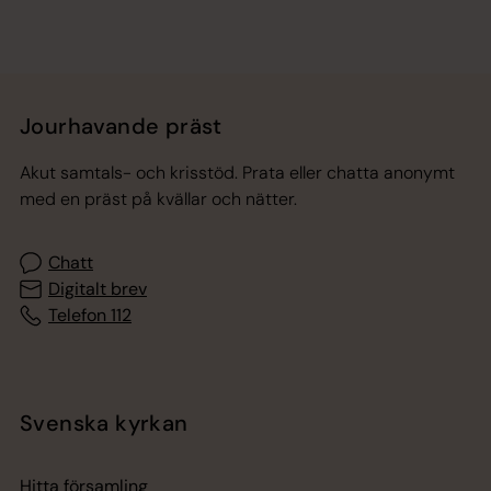
Jourhavande präst
Akut samtals- och krisstöd. Prata eller chatta anonymt
med en präst på kvällar och nätter.
Chatt
Digitalt brev
Telefon 112
Svenska kyrkan
Hitta församling