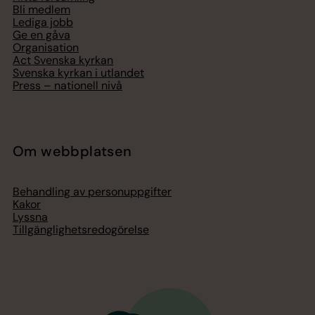
Bli medlem
Lediga jobb
Ge en gåva
Organisation
Act Svenska kyrkan
Svenska kyrkan i utlandet
Press – nationell nivå
Om webbplatsen
Behandling av personuppgifter
Kakor
Lyssna
Tillgänglighetsredogörelse