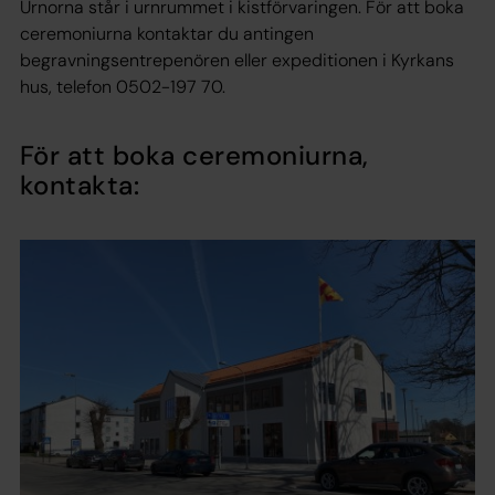
Urnorna står i urnrummet i kistförvaringen. För att boka
ceremoniurna kontaktar du antingen
begravningsentrepenören eller expeditionen i Kyrkans
hus, telefon 0502-197 70.
För att boka ceremoniurna,
kontakta: