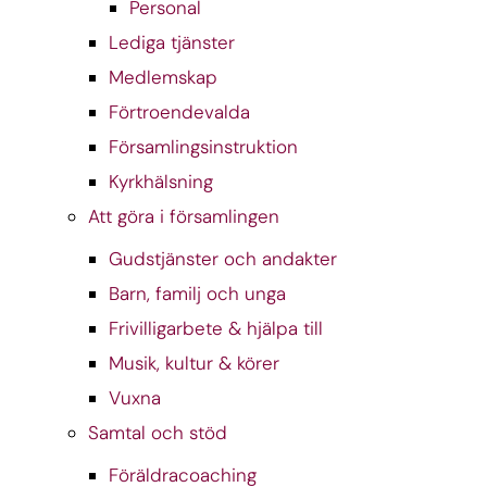
Personal
Lediga tjänster
Medlemskap
Förtroendevalda
Församlingsinstruktion
Kyrkhälsning
Att göra i församlingen
Gudstjänster och andakter
Barn, familj och unga
Frivilligarbete & hjälpa till
Musik, kultur & körer
Vuxna
Samtal och stöd
Föräldracoaching