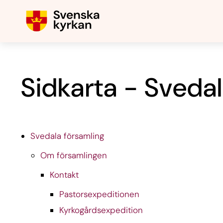
Sidkarta - Svedal
Svedala församling
Om församlingen
Kontakt
Pastorsexpeditionen
Kyrkogårdsexpedition